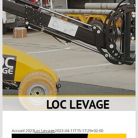
Accueil 2023
Loc Levage
2023-04-11T15:17:29+02:00