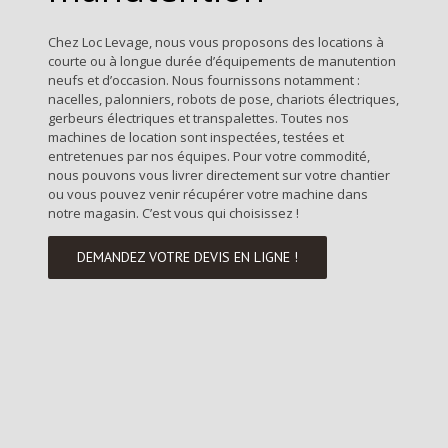
Chez Loc Levage, nous vous proposons des locations à
courte ou à longue durée d’équipements de manutention
neufs et d’occasion. Nous fournissons notamment :
nacelles, palonniers, robots de pose, chariots électriques,
gerbeurs électriques et transpalettes. Toutes nos
machines de location sont inspectées, testées et
entretenues par nos équipes. Pour votre commodité,
nous pouvons vous livrer directement sur votre chantier
ou vous pouvez venir récupérer votre machine dans
notre magasin. C’est vous qui choisissez !
DEMANDEZ VOTRE DEVIS EN LIGNE !