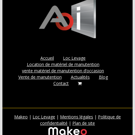
Accueil
Loc Levage
Location de matériel de manutention
vente matériel de manutention d’occasion
Vente de manutention
Actualités
Blog
Contact
Makeo
|
Loc Levage
|
Mentions légales
|
Politique de
confidentialité
|
Plan de site