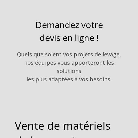
Demandez votre
devis en ligne !
Quels que soient vos projets de levage,
nos équipes vous apporteront les
solutions
les plus adaptées à vos besoins.
Vente de matériels