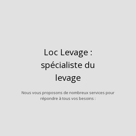
Loc Levage :
spécialiste du
levage
Nous vous proposons de nombreux services pour
répondre à tous vos besoins :