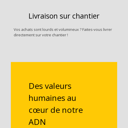
Livraison sur chantier
Vos achats sont lourds et volumineux ? Faites-vous livrer
directement sur votre chantier !
Des valeurs
humaines au
cœur de notre
ADN