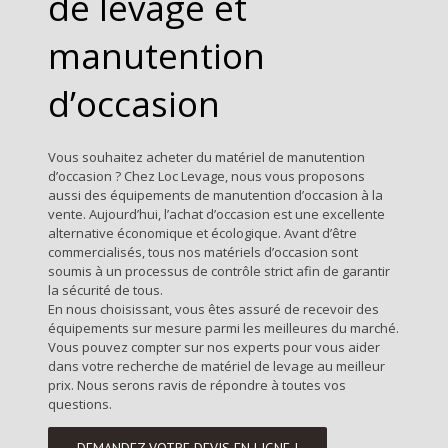
de levage et
manutention
d’occasion
Vous souhaitez acheter du matériel de manutention
d’occasion ? Chez Loc Levage, nous vous proposons
aussi des équipements de manutention d’occasion à la
vente. Aujourd’hui, l’achat d’occasion est une excellente
alternative économique et écologique. Avant d’être
commercialisés, tous nos matériels d’occasion sont
soumis à un processus de contrôle strict afin de garantir
la sécurité de tous.
En nous choisissant, vous êtes assuré de recevoir des
équipements sur mesure parmi les meilleures du marché.
Vous pouvez compter sur nos experts pour vous aider
dans votre recherche de matériel de levage au meilleur
prix. Nous serons ravis de répondre à toutes vos
questions.
DEMANDEZ VOTRE DEVIS EN LIGNE !