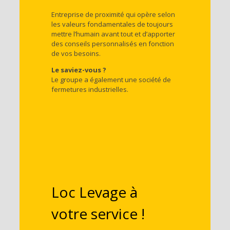
Entreprise de proximité qui opère selon
les valeurs fondamentales de toujours
mettre l’humain avant tout et d’apporter
des conseils personnalisés en fonction
de vos besoins.
Le saviez-vous ?
Le groupe a également une société de
fermetures industrielles.
Loc Levage à
votre service !