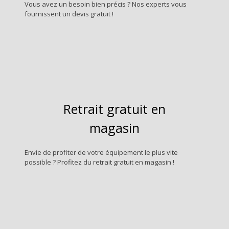
Vous avez un besoin bien précis ? Nos experts vous
fournissent un devis gratuit !
Retrait gratuit en
magasin
Envie de profiter de votre équipement le plus vite
possible ? Profitez du retrait gratuit en magasin !