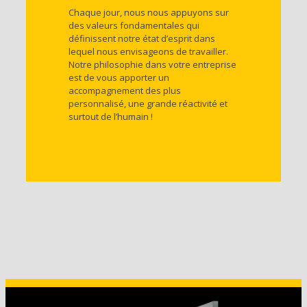
Chaque jour, nous nous appuyons sur
des valeurs fondamentales qui
définissent notre état d’esprit dans
lequel nous envisageons de travailler.
Notre philosophie dans votre entreprise
est de vous apporter un
accompagnement des plus
personnalisé, une grande réactivité et
surtout de l’humain !