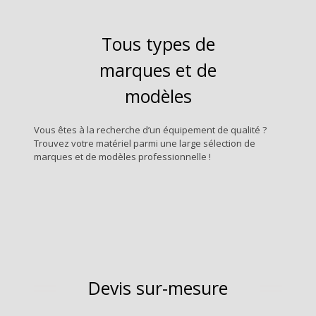
Tous types de
marques et de
modèles
Vous êtes à la recherche d’un équipement de qualité ?
Trouvez votre matériel parmi une large sélection de
marques et de modèles professionnelle !
Devis sur-mesure