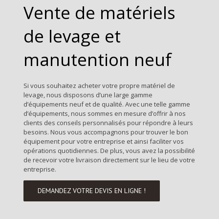
Vente de matériels
de levage et
manutention neuf
Si vous souhaitez acheter votre propre matériel de
levage, nous disposons d’une large gamme
d’équipements neuf et de qualité. Avec une telle gamme
d’équipements, nous sommes en mesure d’offrir à nos
clients des conseils personnalisés pour répondre à leurs
besoins. Nous vous accompagnons pour trouver le bon
équipement pour votre entreprise et ainsi faciliter vos
opérations quotidiennes. De plus, vous avez la possibilité
de recevoir votre livraison directement sur le lieu de votre
entreprise.
DEMANDEZ VOTRE DEVIS EN LIGNE !