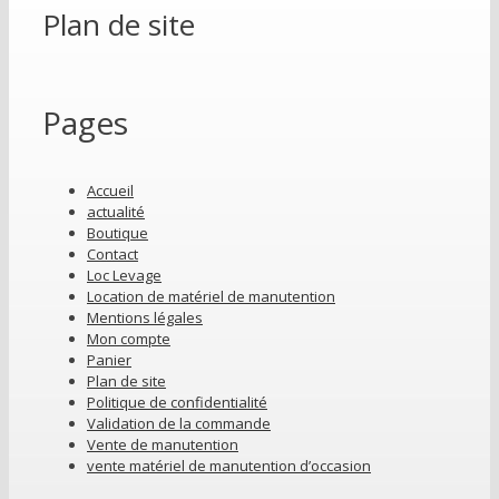
Plan de site
Pages
Accueil
actualité
Boutique
Contact
Loc Levage
Location de matériel de manutention
Mentions légales
Mon compte
Panier
Plan de site
Politique de confidentialité
Validation de la commande
Vente de manutention
vente matériel de manutention d’occasion