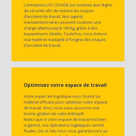
L’entreprise LOC LEVAGE est soumise aux règles
de sécurité afin de réduire les risques
d’accident de travail. Nos agents
manutentionnaires peuvent soulever une
charge allant jusqu’à 100 kg, grâce à des
équipements dédiés. Toutefois, nous évitons
tout matériel inadapté à l’origine des risques
d’accident de travail.
Optimisez votre espace de travail
Votre expert en logistique vous fournit un
matériel efficace pour optimiser votre espace
de travail. Ainsi, nous vous assurons une
bonne gestion de votre entrepôt.
Notez que si votre espace de travail est bien
organisé, vos opérations logistiques seront
fluides. De ce fait, nous vous garantissons un