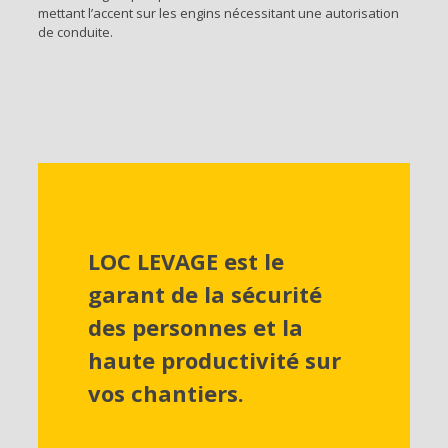
mettant l’accent sur les engins nécessitant une autorisation
de conduite.
LOC LEVAGE est le
garant de la sécurité
des personnes et la
haute productivité sur
vos chantiers.