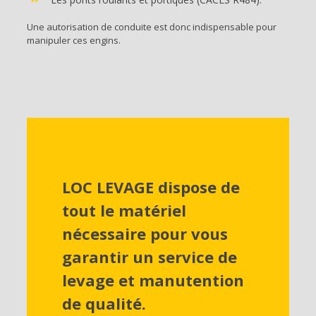
Une autorisation de conduite est donc indispensable pour
manipuler ces engins.
LOC LEVAGE dispose de
tout le matériel
nécessaire pour vous
garantir un service de
levage et manutention
de qualité.