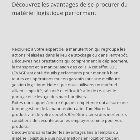
Découvrez les avantages de se procurer du
matériel logistique performant
Recourez à votre expert de la manutention qui regroupe les
actions réalisées dans le lieu de stockage ou dans l’entrepôt.
Découvrez nos prestations qui comprennent le déplacement,
le transport et la manipulation des colis. A cet effet, LOC
LEVAGE est doté d’outils performants pour mener à bien
toutes ces opérations tout en garantissant une meilleure
gestion logistique. Notez que nous utilisons un matériel
alliant simplicité, sécurité et efficacité afin de réaliser le
portage et le levage des marchandises.
Faites donc appel à notre équipe compétente qui assure une
bonne gestion de la manutention afin d’améliorer la
productivité de votre société. Bénéficiez ainsi des meilleures
conditions de sécurité pour les employer comme pour vos
produits.
Découvrons sans tarder les avantages liés à l’emploi du
matériel logistique que nous mettons en location tout en