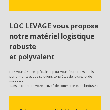
LOC LEVAGE vous propose
notre matériel logistique
robuste
et polyvalent
Fiez-vous à votre spécialiste pour vous fournir des outils
performants et des solutions concrètes de levage et de
manutention
dans le cadre de votre activité de commerce et de l’industrie.