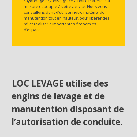
rayonnage organisé grâce à notre matériel sur
mesure et adapté à votre activité. Nous vous
conseillons donc d’utiliser notre matériel de
manutention tout en hauteur, pour libérer des
m² et réaliser d’importantes économies
d’espace.
LOC LEVAGE utilise des
engins de levage et de
manutention disposant de
l’autorisation de conduite.