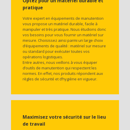
Optez pour un matériel durable et
pratique
Votre expert en équipements de manutention
vous propose un matériel durable, facile à
manipuler et très pratique. Nous étudions donc
vos besoins pour vous fournir un matériel sur
mesure. Choisissez ainsi parmi un large choix
d’équipements de qualité : matériel sur mesure
ou standard pour exécuter toutes vos
opérations logistiques.
Entre autres, nous veillons à vous équiper
d’outils de manutention qui respectent les
normes. En effet, nos produits répondent aux
règles de sécurité et d’hygiène en vigueur.
Maximisez votre sécurité sur le lieu
de travail