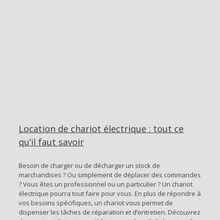
Location de chariot électrique : tout ce
qu’il faut savoir
Besoin de charger ou de décharger un stock de
marchandises ? Ou simplement de déplacer des commandes
? Vous êtes un professionnel ou un particulier ? Un chariot
électrique pourra tout faire pour vous. En plus de répondre à
vos besoins spécifiques, un chariot vous permet de
dispenser les tâches de réparation et d’entretien. Découvrez