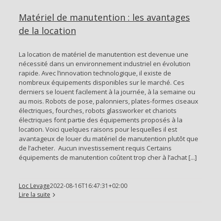
Matériel de manutention : les avantages
de la location
La location de matériel de manutention est devenue une
nécessité dans un environnement industriel en évolution
rapide. Avec l’innovation technologique, il existe de
nombreux équipements disponibles sur le marché. Ces
derniers se louent facilement à la journée, à la semaine ou
au mois. Robots de pose, palonniers, plates-formes ciseaux
électriques, fourches, robots glassworker et chariots
électriques font partie des équipements proposés à la
location. Voici quelques raisons pour lesquelles il est
avantageux de louer du matériel de manutention plutôt que
de l’acheter. Aucun investissement requis Certains
équipements de manutention coûtent trop cher à l’achat [...]
Loc Levage
2022-08-16T16:47:31+02:00
Lire la suite