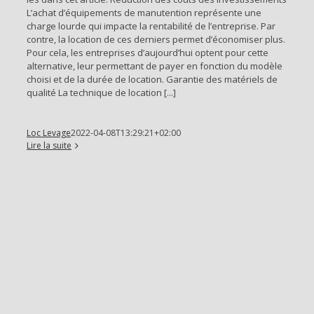
L’achat d’équipements de manutention représente une
charge lourde qui impacte la rentabilité de l’entreprise. Par
contre, la location de ces derniers permet d’économiser plus.
Pour cela, les entreprises d’aujourd’hui optent pour cette
alternative, leur permettant de payer en fonction du modèle
choisi et de la durée de location. Garantie des matériels de
qualité La technique de location [...]
Loc Levage
2022-04-08T13:29:21+02:00
Lire la suite