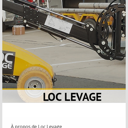
À propos de
Loc Levage