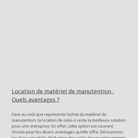
Location de matériel de manutention :
Quels avantages ?
Face au coût que représente l’achat du matériel de
manutention, la location de celui-ci reste la meilleure solution
pour une entreprise. En effet, cette option est souvent
choisie pour les divers avantages qu’elle offre. Découvrons-
les dans cet article. Réduction des coûts des investissements