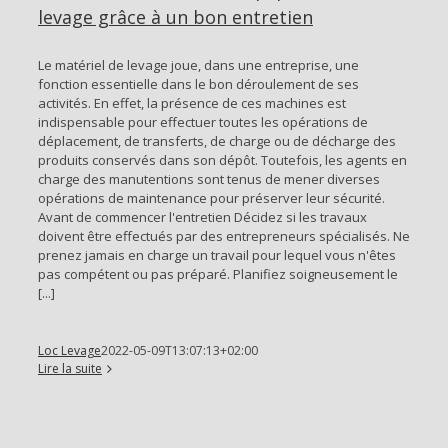
levage grâce à un bon entretien
Le matériel de levage joue, dans une entreprise, une
fonction essentielle dans le bon déroulement de ses
activités. En effet, la présence de ces machines est
indispensable pour effectuer toutes les opérations de
déplacement, de transferts, de charge ou de décharge des
produits conservés dans son dépôt. Toutefois, les agents en
charge des manutentions sont tenus de mener diverses
opérations de maintenance pour préserver leur sécurité.
Avant de commencer l'entretien Décidez si les travaux
doivent être effectués par des entrepreneurs spécialisés. Ne
prenez jamais en charge un travail pour lequel vous n'êtes
pas compétent ou pas préparé. Planifiez soigneusement le
[...]
Loc Levage
2022-05-09T13:07:13+02:00
Lire la suite