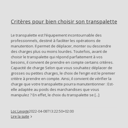
Critères pour bien choisir son transpalette
Le transpalette est l’équipement incontournable des
professionnels, destiné à faciliter les opérations de
manutention. Il permet de déplacer, monter ou descendre
des charges plus ou moins lourdes. Toutefois, avant de
choisir le transpalette qui répond parfaitement à vos
besoins, il convient de prendre en compte certains critères.
Capacité de charge Selon que vous souhaitez déplacer de
grosses ou petites charges, le choix de l’engin est le premier
critère à prendre en compte. Ainsi, il convient de vérifier la
charge que votre transpalette pourra manutentionner : Est-
elle adaptée au poids des marchandises que vous
manipulez ? En effet, le choix du transpalette se [...]
Loc Levage
2022-04-08T13:22:50+02:00
Lire la suite