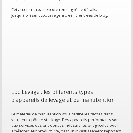
Cet auteur n'a pas encore renseigné de détails.
Jusqu'à présent Loc Levage a créé 43 entrées de blog.
Loc Levage : les différents types
d’appareils de levage et de manutention
Le matériel de manutention vous facilite les tâches dans
votre entrepôt de stockage. Des appareils performants sont
aux services des entreprises industrielles et agricoles pour
améliorer leur productivité, c’est un investissement important