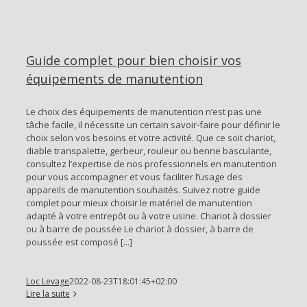
Guide complet pour bien choisir vos
équipements de manutention
Le choix des équipements de manutention n’est pas une
tâche facile, il nécessite un certain savoir-faire pour définir le
choix selon vos besoins et votre activité. Que ce soit chariot,
diable transpalette, gerbeur, rouleur ou benne basculante,
consultez l’expertise de nos professionnels en manutention
pour vous accompagner et vous faciliter l’usage des
appareils de manutention souhaités. Suivez notre guide
complet pour mieux choisir le matériel de manutention
adapté à votre entrepôt ou à votre usine. Chariot à dossier
ou à barre de poussée Le chariot à dossier, à barre de
poussée est composé [...]
Loc Levage
2022-08-23T18:01:45+02:00
Lire la suite