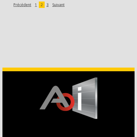
Précédent
1
2
3
Suivant