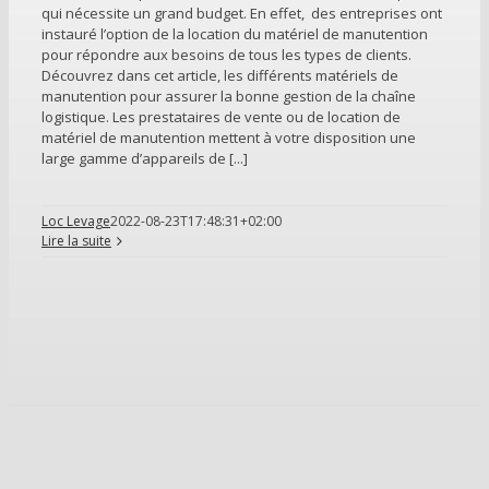
qui nécessite un grand budget. En effet, des entreprises ont
instauré l’option de la location du matériel de manutention
pour répondre aux besoins de tous les types de clients.
Découvrez dans cet article, les différents matériels de
manutention pour assurer la bonne gestion de la chaîne
logistique. Les prestataires de vente ou de location de
matériel de manutention mettent à votre disposition une
large gamme d’appareils de [...]
Loc Levage
2022-08-23T17:48:31+02:00
Lire la suite
s