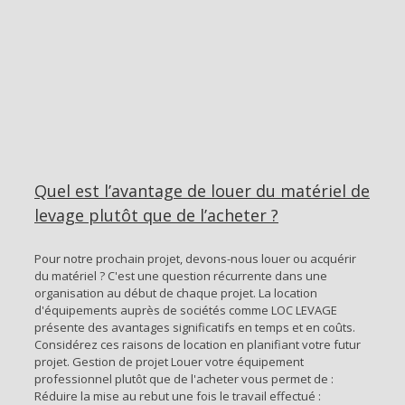
e
Quel est l’avantage de louer du matériel de
levage plutôt que de l’acheter ?
Pour notre prochain projet, devons-nous louer ou acquérir
du matériel ? C'est une question récurrente dans une
organisation au début de chaque projet. La location
d'équipements auprès de sociétés comme LOC LEVAGE
présente des avantages significatifs en temps et en coûts.
Considérez ces raisons de location en planifiant votre futur
projet. Gestion de projet Louer votre équipement
professionnel plutôt que de l'acheter vous permet de :
Réduire la mise au rebut une fois le travail effectué :