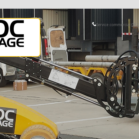
Service commercial:
06 2