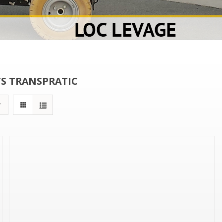
S TRANSPRATIC