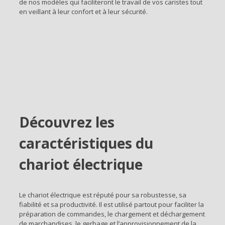
de nos modèles qui faciliteront le travail de vos caristes tout
en veillant à leur confort et à leur sécurité.
Découvrez les
caractéristiques du
chariot électrique
Le chariot électrique est réputé pour sa robustesse, sa
fiabilité et sa productivité. Il est utilisé partout pour faciliter la
préparation de commandes, le chargement et déchargement
de marchandises, le gerbage et l’approvisionnement de la