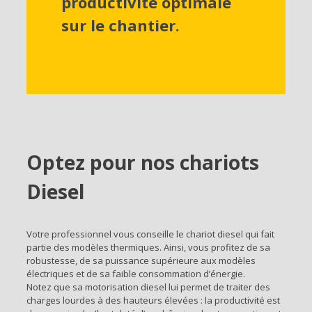
productivité optimale
sur le chantier.
Optez pour nos chariots
Diesel
Votre professionnel vous conseille le chariot diesel qui fait
partie des modèles thermiques. Ainsi, vous profitez de sa
robustesse, de sa puissance supérieure aux modèles
électriques et de sa faible consommation d’énergie.
Notez que sa motorisation diesel lui permet de traiter des
charges lourdes à des hauteurs élevées : la productivité est