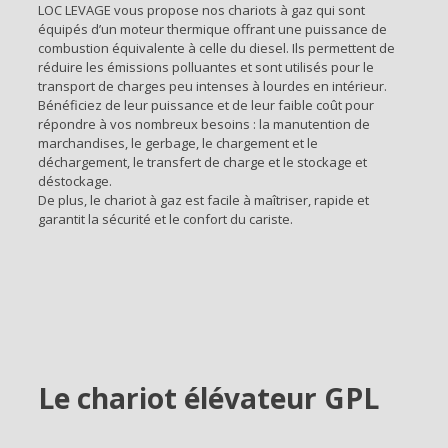
LOC LEVAGE vous propose nos chariots à gaz qui sont
équipés d’un moteur thermique offrant une puissance de
combustion équivalente à celle du diesel. Ils permettent de
réduire les émissions polluantes et sont utilisés pour le
transport de charges peu intenses à lourdes en intérieur.
Bénéficiez de leur puissance et de leur faible coût pour
répondre à vos nombreux besoins : la manutention de
marchandises, le gerbage, le chargement et le
déchargement, le transfert de charge et le stockage et
déstockage.
De plus, le chariot à gaz est facile à maîtriser, rapide et
garantit la sécurité et le confort du cariste.
Le chariot élévateur GPL