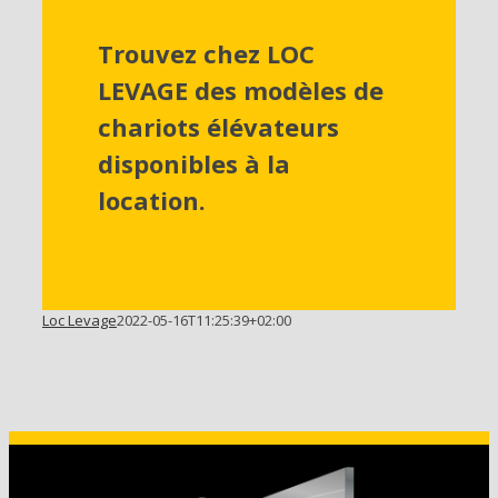
Trouvez chez LOC
LEVAGE des modèles de
chariots élévateurs
disponibles à la
location.
Loc Levage
2022-05-16T11:25:39+02:00