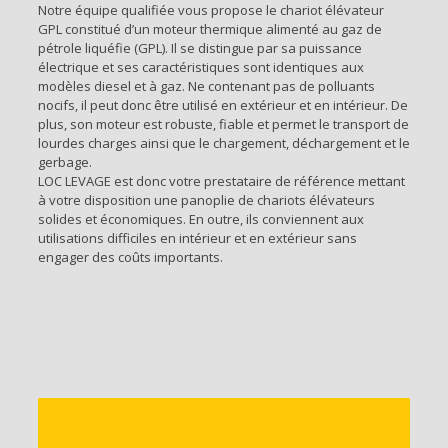
Notre équipe qualifiée vous propose le chariot élévateur
GPL constitué d’un moteur thermique alimenté au gaz de
pétrole liquéfie (GPL). Il se distingue par sa puissance
électrique et ses caractéristiques sont identiques aux
modèles diesel et à gaz. Ne contenant pas de polluants
nocifs, il peut donc être utilisé en extérieur et en intérieur. De
plus, son moteur est robuste, fiable et permet le transport de
lourdes charges ainsi que le chargement, déchargement et le
gerbage.
LOC LEVAGE est donc votre prestataire de référence mettant
à votre disposition une panoplie de chariots élévateurs
solides et économiques. En outre, ils conviennent aux
utilisations difficiles en intérieur et en extérieur sans
engager des coûts importants.