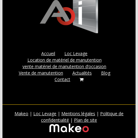
Accueil
Loc Levage
Location de matériel de manutention
vente matériel de manutention d’occasion
Vente de manutention
Actualités
Blog
Contact
Makeo
|
Loc Levage
|
Mentions légales
|
Politique de
confidentialité
|
Plan de site