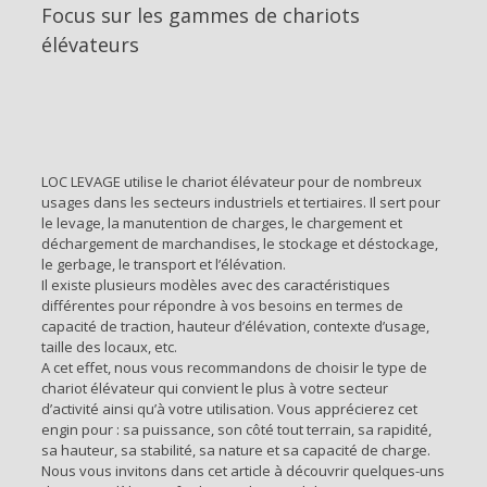
Focus sur les gammes de chariots
élévateurs
LOC LEVAGE utilise le chariot élévateur pour de nombreux
usages dans les secteurs industriels et tertiaires. Il sert pour
le levage, la manutention de charges, le chargement et
déchargement de marchandises, le stockage et déstockage,
le gerbage, le transport et l’élévation.
Il existe plusieurs modèles avec des caractéristiques
différentes pour répondre à vos besoins en termes de
capacité de traction, hauteur d’élévation, contexte d’usage,
taille des locaux, etc.
A cet effet, nous vous recommandons de choisir le type de
chariot élévateur qui convient le plus à votre secteur
d’activité ainsi qu’à votre utilisation. Vous apprécierez cet
engin pour : sa puissance, son côté tout terrain, sa rapidité,
sa hauteur, sa stabilité, sa nature et sa capacité de charge.
Nous vous invitons dans cet article à découvrir quelques-uns