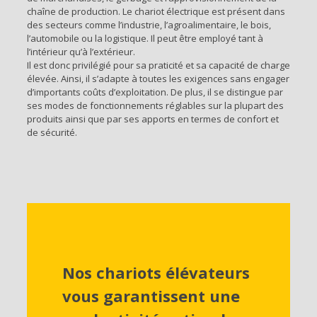
chaîne de production. Le chariot électrique est présent dans
des secteurs comme l’industrie, l’agroalimentaire, le bois,
l’automobile ou la logistique. Il peut être employé tant à
l’intérieur qu’à l’extérieur.
Il est donc privilégié pour sa praticité et sa capacité de charge
élevée. Ainsi, il s’adapte à toutes les exigences sans engager
d’importants coûts d’exploitation. De plus, il se distingue par
ses modes de fonctionnements réglables sur la plupart des
produits ainsi que par ses apports en termes de confort et
de sécurité.
Nos chariots élévateurs
vous garantissent une