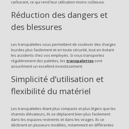
carburant, ce qui rend leur utilisation moins coûteuse.
Réduction des dangers et
des blessures
Les transpalettes vous permettent de soulever des charges
lourdes plus facilement et en toute sécurité, tout en évitant
les accidents chez vos employés. Si vous transportez
régulièrement des palettes, les
transpalettes
sont
assurément un excellent investissement.
Simplicité d’utilisation et
flexibilité du matériel
Les transpalettes étant plus compacts et plus légers que les
chariots élévateurs, ils se déplacent bien plus facilement
dans les espaces restreints et dans les virages. Ils se
déclinent en plusieurs modèles, notamment en différentes