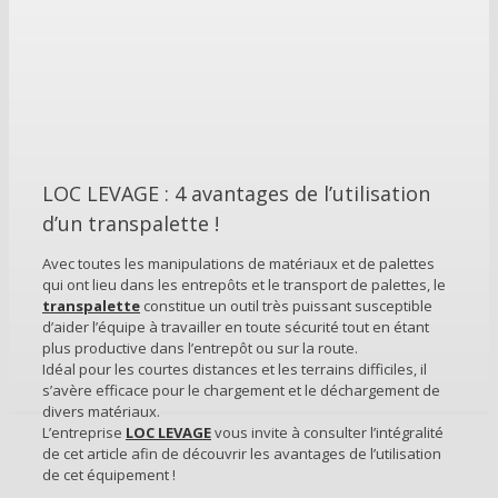
LOC LEVAGE : 4 avantages de l’utilisation
d’un transpalette !
Avec toutes les manipulations de matériaux et de palettes
qui ont lieu dans les entrepôts et le transport de palettes, le
transpalette
constitue un outil très puissant susceptible
d’aider l’équipe à travailler en toute sécurité tout en étant
plus productive dans l’entrepôt ou sur la route.
Idéal pour les courtes distances et les terrains difficiles, il
s’avère efficace pour le chargement et le déchargement de
divers matériaux.
L’entreprise
LOC LEVAGE
vous invite à consulter l’intégralité
de cet article afin de découvrir les avantages de l’utilisation
de cet équipement !