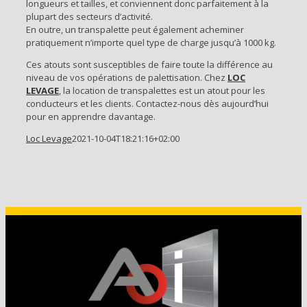
longueurs et tailles, et conviennent donc parfaitement à la
plupart des secteurs d’activité.
En outre, un transpalette peut également acheminer
pratiquement n’importe quel type de charge jusqu’à 1000 kg.
Ces atouts sont susceptibles de faire toute la différence au
niveau de vos opérations de palettisation. Chez
LOC
LEVAGE
, la location de transpalettes est un atout pour les
conducteurs et les clients. Contactez-nous dès aujourd’hui
pour en apprendre davantage.
Loc Levage
2021-10-04T18:21:16+02:00