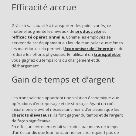
Efficacité accrue
Grâce à sa capacité à transporter des poids variés, ce
matériel augmente les niveaux de
productivité
et
l’
efficacité opérationnelle
. Comme les employés se
servent de cet équipement au lieu de manipuler eux-mêmes
les matériaux, cela permet d’
économiser de l’énergie
et de
réduire les efforts physiques. En utilisant un
transpalette
,
vous gagnez du temps lors du chargement et du
déchargement.
Gain de temps et d’argent
Les transpalettes apportent une solution économique aux
opérations d’entreposage et de stockage. Ayant un coût
initial moins élevé et nécessitant moins d’entretien que les
chariots élévateurs
, ils font gagner du temps et de l’argent
de façon significative.
En effet, un entretien réduit se traduit par moins de temps
d’arrêt, tandis que leur fonctionnement ne requiert pas de