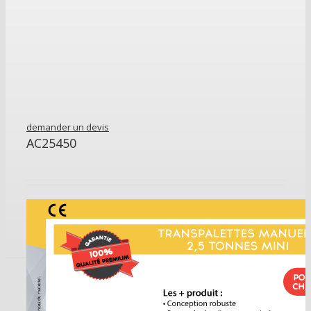
demander un devis
AC25450