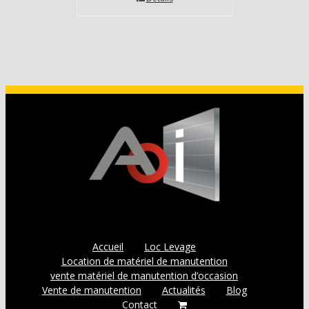
Accueil
Loc Levage
Location de matériel de manutention
vente matériel de manutention d’occasion
Vente de manutention
Actualités
Blog
Contact