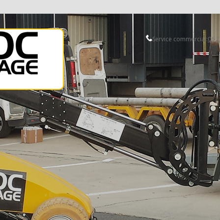
Service commercial:
06 2