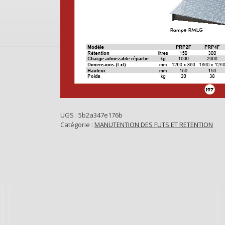
UGS :
5b2a347e176b
Catégorie :
MANUTENTION DES FUTS ET RETENTION