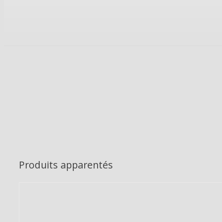
Produits apparentés