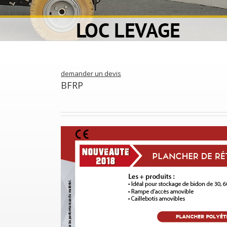
demander un devis
BFRP