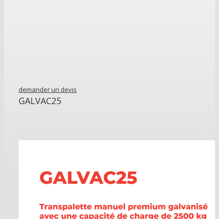
demander un devis
GALVAC25