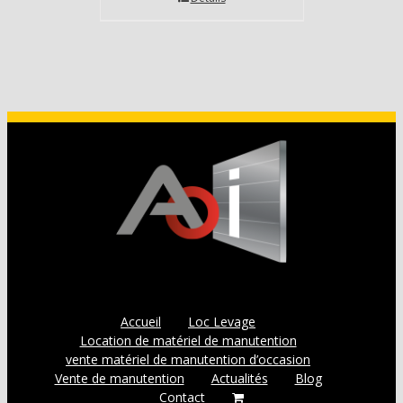
Accueil
Loc Levage
Location de matériel de manutention
vente matériel de manutention d’occasion
Vente de manutention
Actualités
Blog
Contact