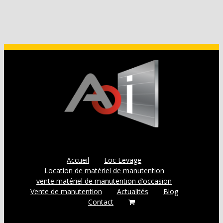
Accueil
Loc Levage
Location de matériel de manutention
vente matériel de manutention d’occasion
Vente de manutention
Actualités
Blog
Contact