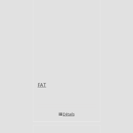
FAT
Détails