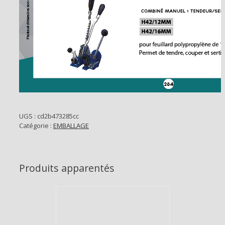
UGS :
cd2b473285cc
Catégorie :
EMBALLAGE
Produits apparentés