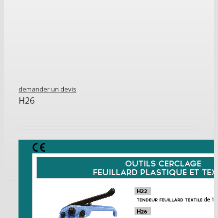
demander un devis
H26