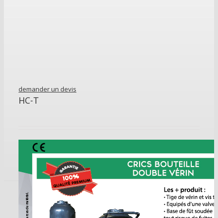
demander un devis
HC-T