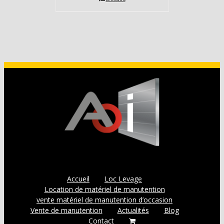
Accueil
Loc Levage
Location de matériel de manutention
vente matériel de manutention d’occasion
Vente de manutention
Actualités
Blog
Contact