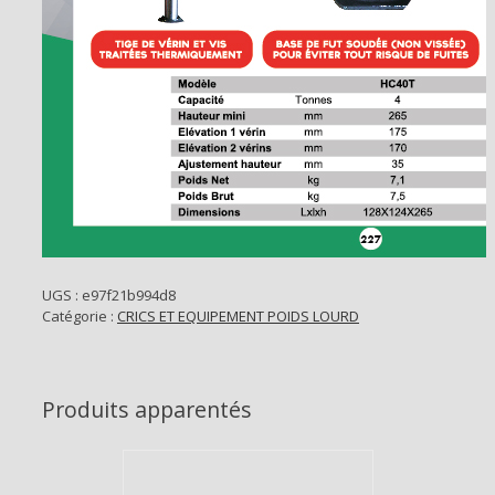
UGS :
e97f21b994d8
Catégorie :
CRICS ET EQUIPEMENT POIDS LOURD
Produits apparentés