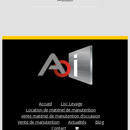
Accueil
Loc Levage
Location de matériel de manutention
vente matériel de manutention d’occasion
Vente de manutention
Actualités
Blog
Contact