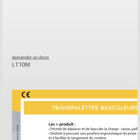
demander un devis
LT10M