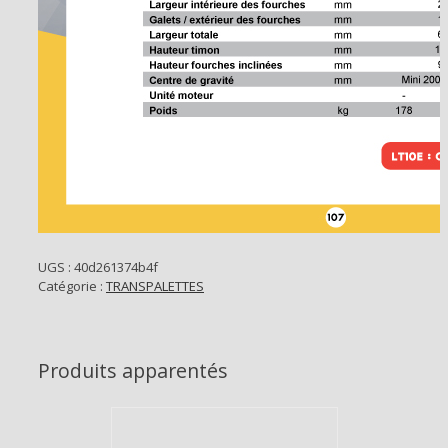
UGS :
40d261374b4f
Catégorie :
TRANSPALETTES
Produits apparentés