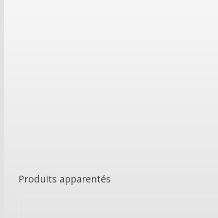
Produits apparentés