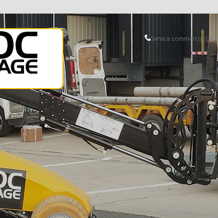
Service commercial:
06 2