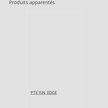
Produits apparentés
PTE15N_EDGE