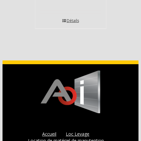
Détails
Accueil
Loc Levage
Location de matériel de manutention