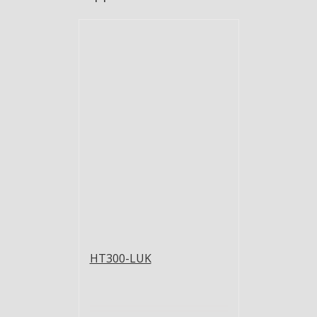
HT300-LUK