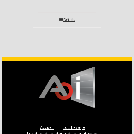
Détails
Accueil
Loc Levage
Location de matériel de manutention