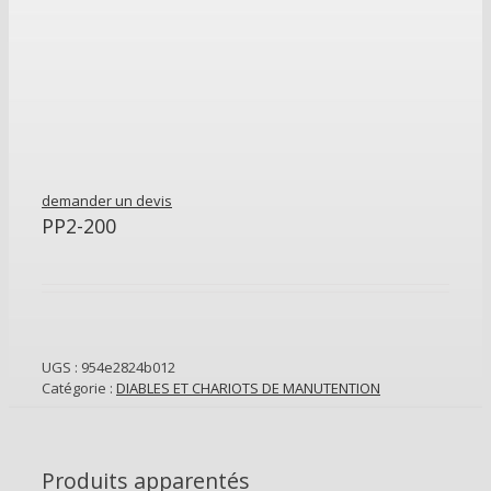
demander un devis
PP2-200
UGS :
954e2824b012
Catégorie :
DIABLES ET CHARIOTS DE MANUTENTION
Produits apparentés