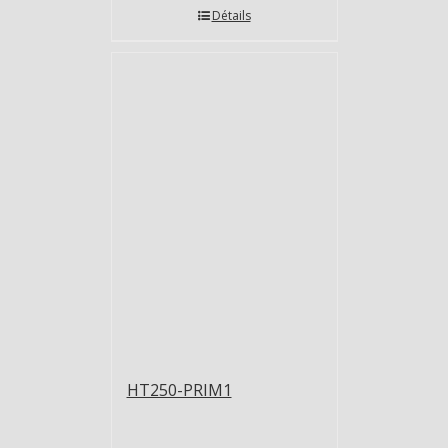
Détails
HT250-PRIM1