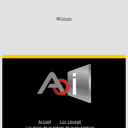
Détails
Accueil
Loc Levage
Location de matériel de manutention