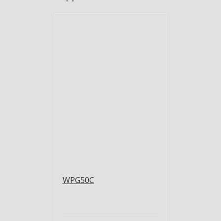
WPG50C