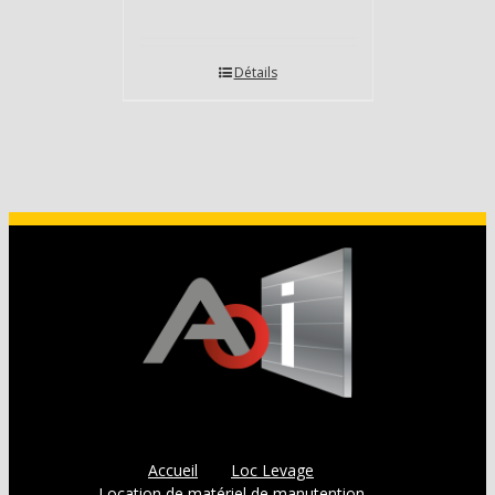
Détails
Accueil
Loc Levage
Location de matériel de manutention