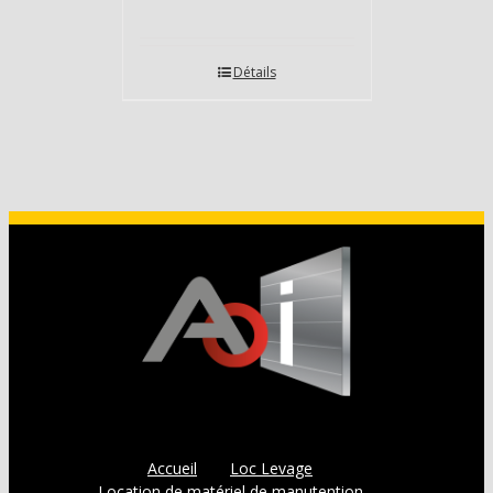
Détails
Accueil
Loc Levage
Location de matériel de manutention