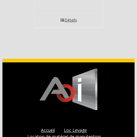
Détails
Accueil
Loc Levage
Location de matériel de manutention