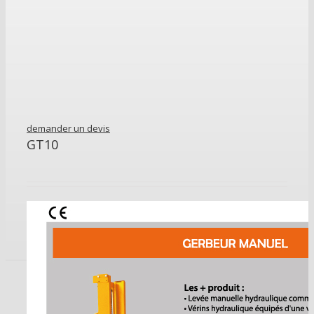
demander un devis
GT10