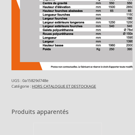
UGS :
0a15829d748e
Catégorie :
HORS CATALOGUE ET DESTOCKAGE
Produits apparentés