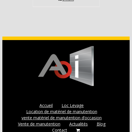
Accueil
Loc Levage
Location de matériel de manutention
vente matériel de manutention d’occasion
Vente de manutention
Actualités
Blog
Contact