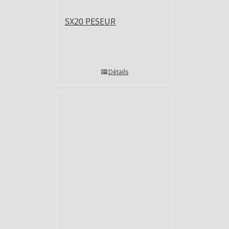
SX20 PESEUR
Détails