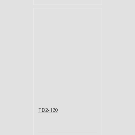
TD2-120