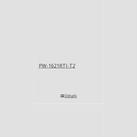
PW-1621RTJ-T2
Détails