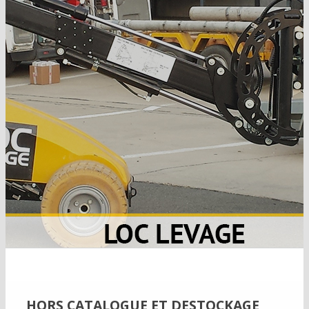
HORS CATALOGUE ET DESTOCKAGE