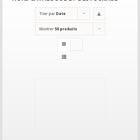
Trier par
Date
Montrer
50 produits