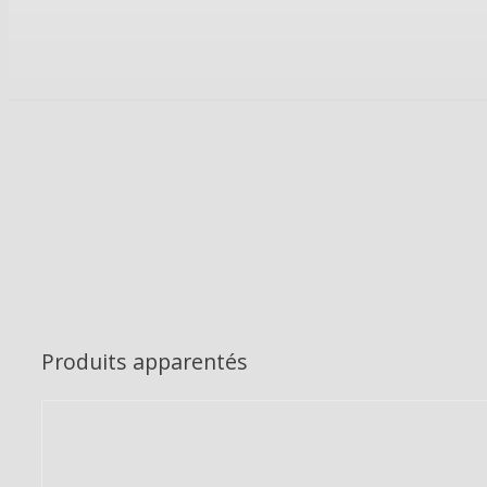
Produits apparentés