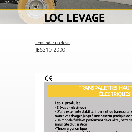
demander un devis
JE5210-2000