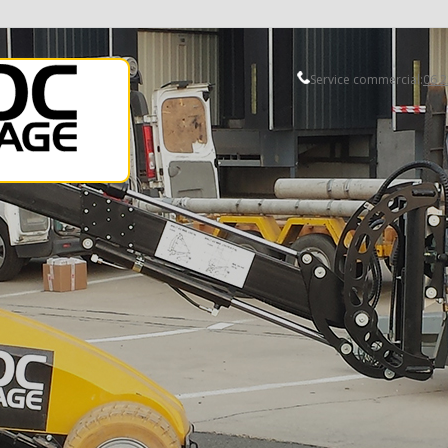
Service commercial:
06 2