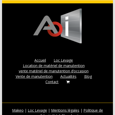
Accueil
Loc Levage
Location de matériel de manutention
vente matériel de manutention d’occasion
Vente de manutention
Actualités
Blog
Contact
Makeo
|
Loc Levage
|
Mentions légales
|
Politique de