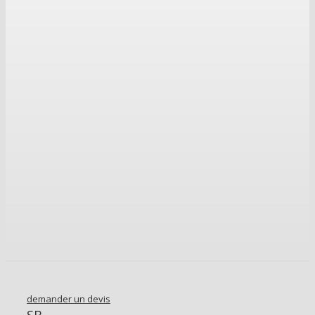
demander un devis