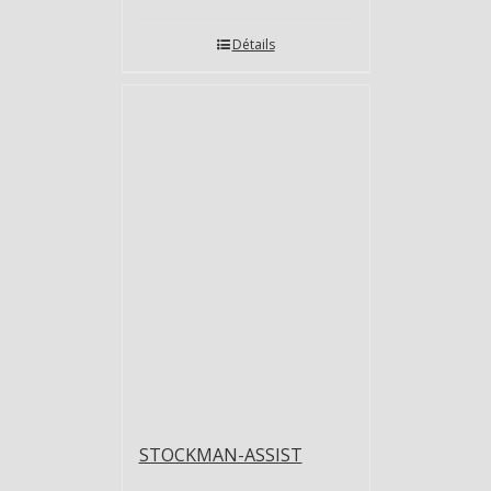
Détails
STOCKMAN-ASSIST