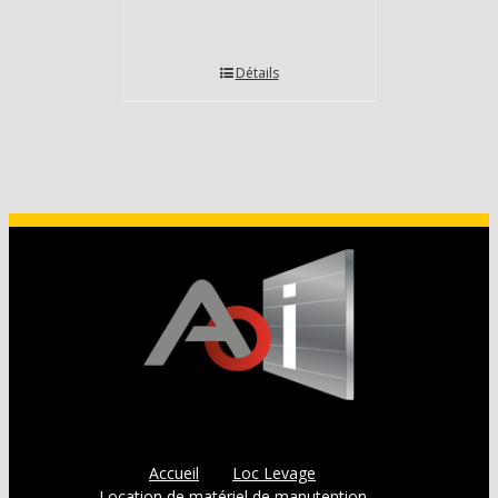
Détails
Accueil
Loc Levage
Location de matériel de manutention