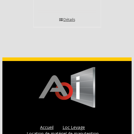
Détails
Accueil
Loc Levage
Location de matériel de manutention