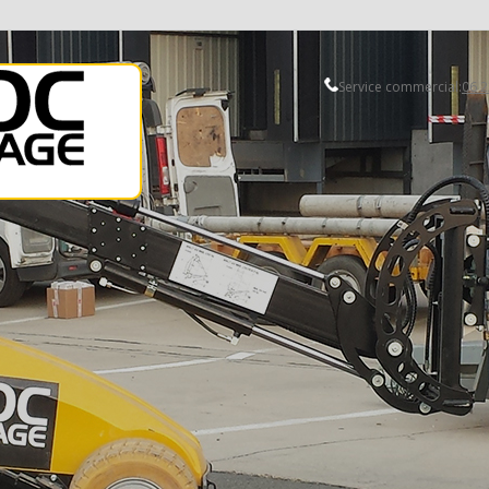
Service commercial:
06 2