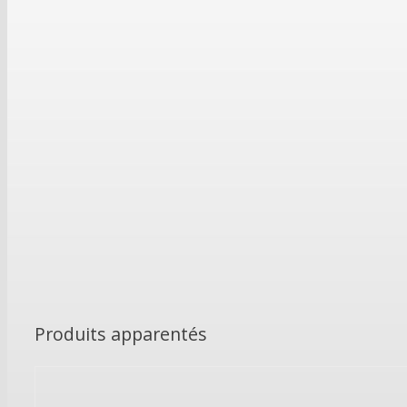
Produits apparentés